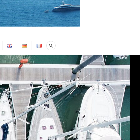
SEARCH