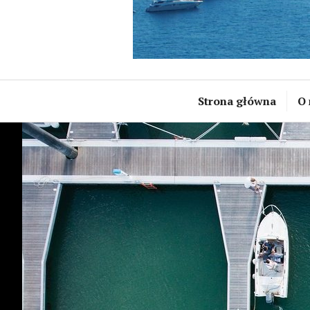
Strona główna
O 