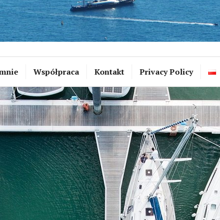
mnie
Współpraca
Kontakt
Privacy Policy