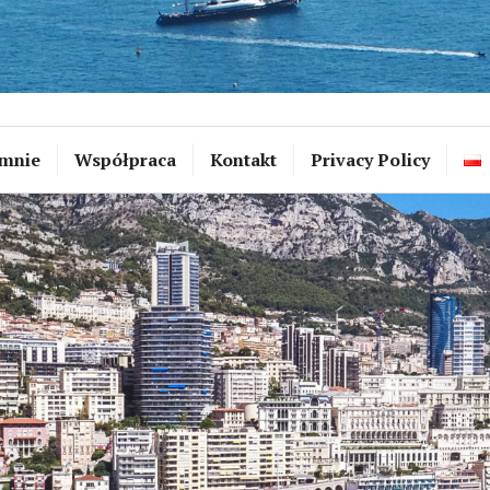
mnie
Współpraca
Kontakt
Privacy Policy