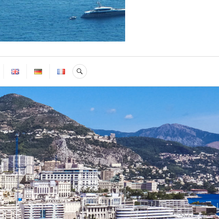
SEARCH