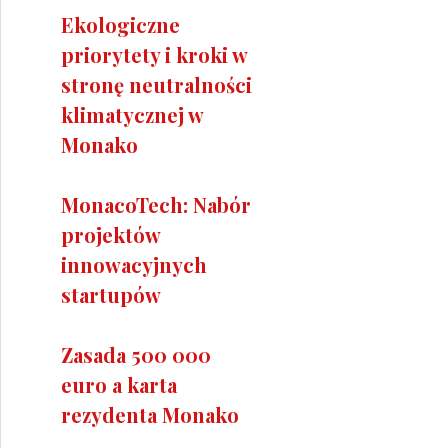
Ekologiczne
priorytety i kroki w
stronę neutralności
klimatycznej w
Monako
MonacoTech: Nabór
projektów
innowacyjnych
startupów
Zasada 500 000
euro a karta
rezydenta Monako