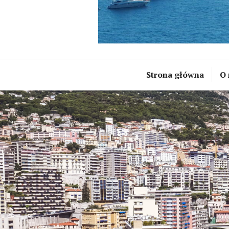
Strona główna
O 