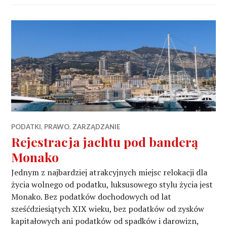
PODATKI
,
PRAWO
,
ZARZĄDZANIE
Rejestracja jachtu pod banderą
Monako
Jednym z najbardziej atrakcyjnych miejsc relokacji dla
życia wolnego od podatku, luksusowego stylu życia jest
Monako. Bez podatków dochodowych od lat
sześćdziesiątych XIX wieku, bez podatków od zysków
kapitałowych ani podatków od spadków i darowizn,