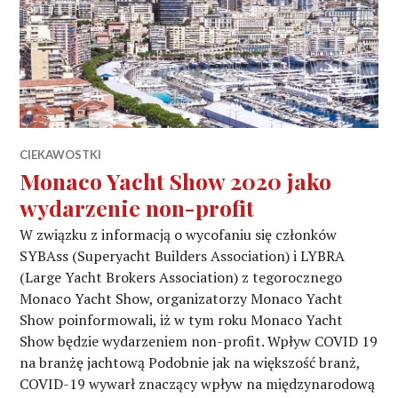
CIEKAWOSTKI
Monaco Yacht Show 2020 jako
wydarzenie non-profit
W związku z informacją o wycofaniu się członków
SYBAss (Superyacht Builders Association) i LYBRA
(Large Yacht Brokers Association) z tegorocznego
Monaco Yacht Show, organizatorzy Monaco Yacht
Show poinformowali, iż w tym roku Monaco Yacht
Show będzie wydarzeniem non-profit. Wpływ COVID 19
na branżę jachtową Podobnie jak na większość branż,
COVID-19 wywarł znaczący wpływ na międzynarodową