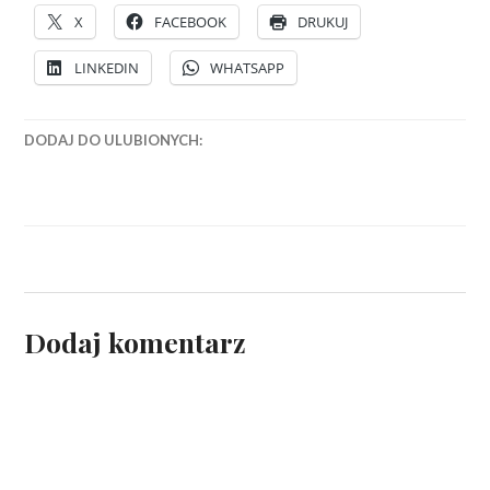
X
FACEBOOK
DRUKUJ
LINKEDIN
WHATSAPP
DODAJ DO ULUBIONYCH:
Dodaj komentarz