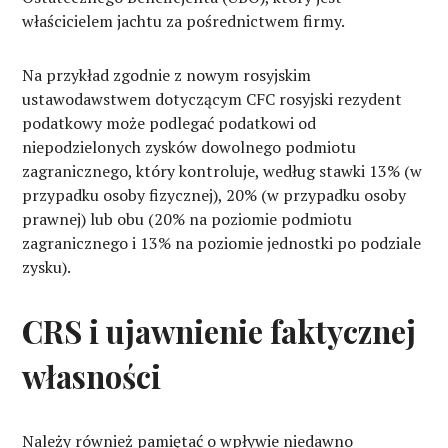
właścicielem jachtu za pośrednictwem firmy.
Na przykład zgodnie z nowym rosyjskim
ustawodawstwem dotyczącym CFC rosyjski rezydent
podatkowy może podlegać podatkowi od
niepodzielonych zysków dowolnego podmiotu
zagranicznego, który kontroluje, według stawki 13% (w
przypadku osoby fizycznej), 20% (w przypadku osoby
prawnej) lub obu (20% na poziomie podmiotu
zagranicznego i 13% na poziomie jednostki po podziale
zysku).
CRS i ujawnienie faktycznej
własności
Należy również pamiętać o wpływie niedawno