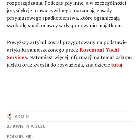
rozporządzania. Podczas gdy inne, a w szczególności
jurysdykcje prawa cywilnego, narzucają zasady
przymusowego spadkobierstwa, które ograniczają
swobodę spadkodawcy w dysponowaniu majątkiem.
Powyższy artykuł został przygotowany na podstawie
artykułu zamieszczonego przez
Rosemont Yacht
Services.
Natomiast więcej informacji na temat zakupu
jachtu oraz kwestii do rozważenia, znajdziecie
tutaj
.
ADMIN
25 KWIETNIA, 2020
PODZIEL SIĘ: