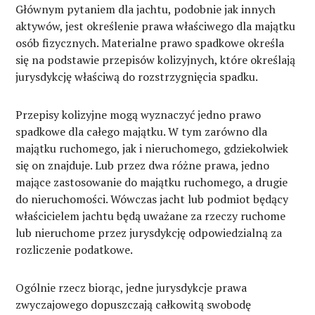
Głównym pytaniem dla jachtu, podobnie jak innych
aktywów, jest określenie prawa właściwego dla majątku
osób fizycznych. Materialne prawo spadkowe określa
się na podstawie przepisów kolizyjnych, które określają
jurysdykcję właściwą do rozstrzygnięcia spadku.
Przepisy kolizyjne mogą wyznaczyć jedno prawo
spadkowe dla całego majątku. W tym zarówno dla
majątku ruchomego, jak i nieruchomego, gdziekolwiek
się on znajduje. Lub przez dwa różne prawa, jedno
mające zastosowanie do majątku ruchomego, a drugie
do nieruchomości. Wówczas jacht lub podmiot będący
właścicielem jachtu będą uważane za rzeczy ruchome
lub nieruchome przez jurysdykcję odpowiedzialną za
rozliczenie podatkowe.
Ogólnie rzecz biorąc, jedne jurysdykcje prawa
zwyczajowego dopuszczają całkowitą swobodę