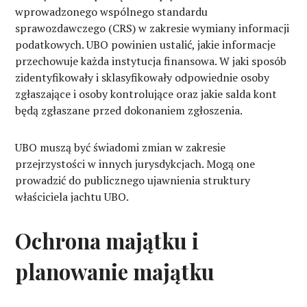
wprowadzonego wspólnego standardu
sprawozdawczego (CRS) w zakresie wymiany informacji
podatkowych. UBO powinien ustalić, jakie informacje
przechowuje każda instytucja finansowa. W jaki sposób
zidentyfikowały i sklasyfikowały odpowiednie osoby
zgłaszające i osoby kontrolujące oraz jakie salda kont
będą zgłaszane przed dokonaniem zgłoszenia.
UBO muszą być świadomi zmian w zakresie
przejrzystości w innych jurysdykcjach. Mogą one
prowadzić do publicznego ujawnienia struktury
właściciela jachtu UBO.
Ochrona majątku i
planowanie majątku