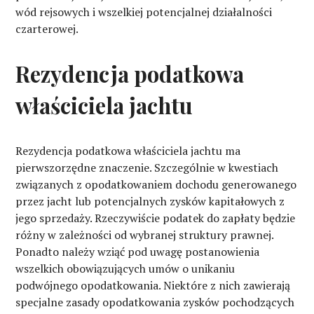
wód rejsowych i wszelkiej potencjalnej działalności
czarterowej.
Rezydencja podatkowa
właściciela jachtu
Rezydencja podatkowa właściciela jachtu ma
pierwszorzędne znaczenie. Szczególnie w kwestiach
związanych z opodatkowaniem dochodu generowanego
przez jacht lub potencjalnych zysków kapitałowych z
jego sprzedaży. Rzeczywiście podatek do zapłaty będzie
różny w zależności od wybranej struktury prawnej.
Ponadto należy wziąć pod uwagę postanowienia
wszelkich obowiązujących umów o unikaniu
podwójnego opodatkowania. Niektóre z nich zawierają
specjalne zasady opodatkowania zysków pochodzących