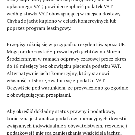
opłaconego VAT, powinien zapłacić podatek VAT
według stawki VAT obowiązującej w miejscu dostawy.
Chyba że jacht kupiono w celach komercyjnych lub
poprzez program leasingowy.
Przepisy różnią się w przypadku rezydentów spoza UE.
Mogą oni korzystać z prywatnych jachtów na Morzu
Śródziemnym w ramach odprawy czasowej przez okres
do 18 miesięcy bez obowiązku płacenia podatku VAT.
Alternatywnie jacht komercyjny, który stanowi
własność offshore, zwalnia się z podatku VAT.
Oczywiście pod warunkiem, że przywieziono go zgodnie
z obowiązującymi przepisami.
Aby określić dokładny status prawny i podatkowy,
konieczna jest analiza podatków operacyjnych i kwestii
związanych indywidualnie z obywatelstwem, rezydencji
podatkowej i miejsca zamieszkania właściciela jachtu,