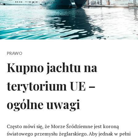
PRAWO
Kupno jachtu na
terytorium UE –
ogólne uwagi
Często mówi się, że Morze Śródziemne jest koroną
światowego przemysłu żeglarskiego. Aby jednak w pełni