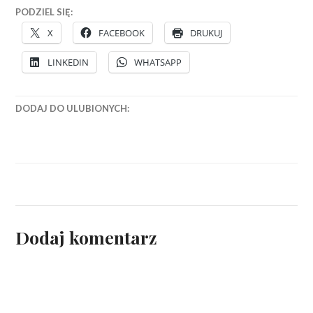
PODZIEL SIĘ:
X
FACEBOOK
DRUKUJ
LINKEDIN
WHATSAPP
DODAJ DO ULUBIONYCH:
Dodaj komentarz