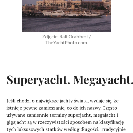
Zdjęcie: Ralf Grabbert /
TheYachtPhoto.com.
Superyacht. Megayacht.
Jeśli chodzi o największe jachty świata, wydaje się, że
istnieje pewne zamieszanie, co do ich nazwy. Często
używane zamiennie terminy superjacht, megajacht i
gigajacht są w rzeczywistości sposobem na klasyfikację
tych luksusowych statków według długości. Tradycyjnie