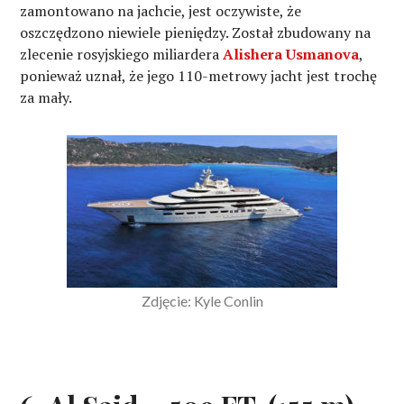
zamontowano na jachcie, jest oczywiste, że
oszczędzono niewiele pieniędzy. Został zbudowany na
zlecenie rosyjskiego miliardera
Alishera Usmanova
,
ponieważ uznał, że jego 110-metrowy jacht jest trochę
za mały.
Zdjęcie: Kyle Conlin