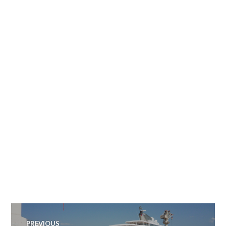
Zobacz
PREVIOUS