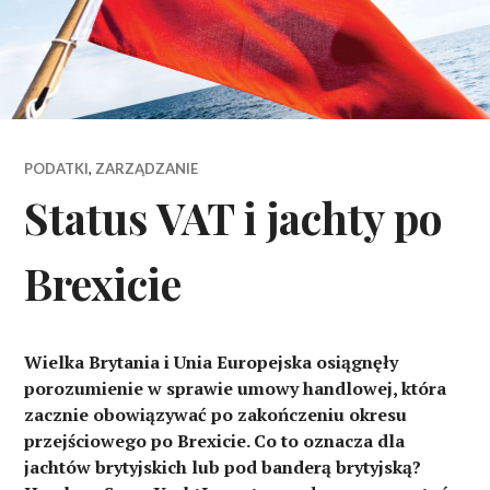
PODATKI
,
ZARZĄDZANIE
Status VAT i jachty po
Brexicie
Wielka Brytania i Unia Europejska osiągnęły
porozumienie w sprawie umowy handlowej, która
zacznie obowiązywać po zakończeniu okresu
przejściowego po Brexicie. Co to oznacza dla
jachtów brytyjskich lub pod banderą brytyjską?