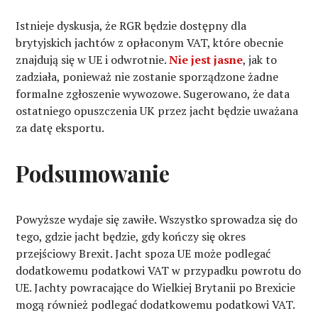
Istnieje dyskusja, że ​​RGR będzie dostępny dla
brytyjskich jachtów z opłaconym VAT, które obecnie
znajdują się w UE i odwrotnie.
Nie jest jasne
, jak to
zadziała, ponieważ nie zostanie sporządzone żadne
formalne zgłoszenie wywozowe. Sugerowano, że data
ostatniego opuszczenia UK przez jacht będzie uważana
za datę eksportu.
Podsumowanie
Powyższe wydaje się zawiłe. Wszystko sprowadza się do
tego, gdzie jacht będzie, gdy kończy się okres
przejściowy Brexit. Jacht spoza UE może podlegać
dodatkowemu podatkowi VAT w przypadku powrotu do
UE. Jachty powracające do Wielkiej Brytanii po Brexicie
mogą również podlegać dodatkowemu podatkowi VAT.