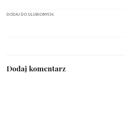
DODAJ DO ULUBIONYCH:
Dodaj komentarz