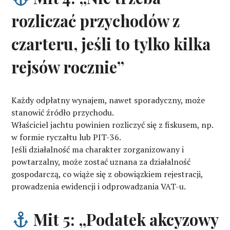
rozliczać przychodów z
czarteru, jeśli to tylko kilka
rejsów rocznie”
Każdy odpłatny wynajem, nawet sporadyczny, może
stanowić źródło przychodu.
Właściciel jachtu powinien rozliczyć się z fiskusem, np.
w formie ryczałtu lub PIT-36.
Jeśli działalność ma charakter zorganizowany i
powtarzalny, może zostać uznana za działalność
gospodarczą, co wiąże się z obowiązkiem rejestracji,
prowadzenia ewidencji i odprowadzania VAT-u.
Mit 5: „Podatek akcyzowy