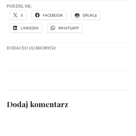
PODZIEL SIĘ:
X
FACEBOOK
DRUKUJ
LINKEDIN
WHATSAPP
DODAJ DO ULUBIONYCH:
Dodaj komentarz