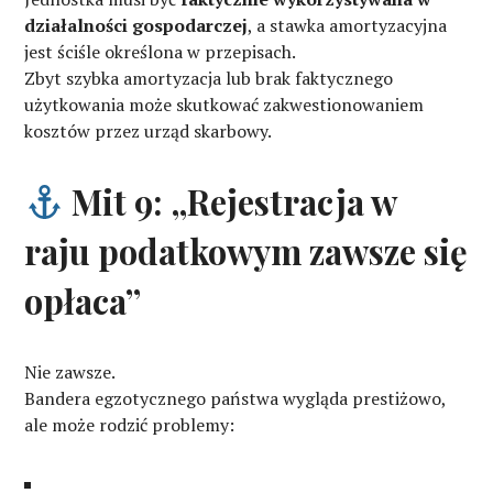
działalności gospodarczej
, a stawka amortyzacyjna
jest ściśle określona w przepisach.
Zbyt szybka amortyzacja lub brak faktycznego
użytkowania może skutkować zakwestionowaniem
kosztów przez urząd skarbowy.
Mit 9: „Rejestracja w
raju podatkowym zawsze się
opłaca”
Nie zawsze.
Bandera egzotycznego państwa wygląda prestiżowo,
ale może rodzić problemy: