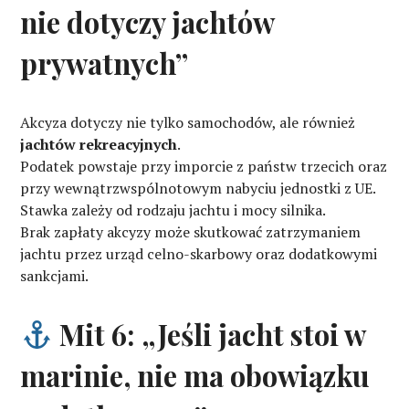
nie dotyczy jachtów
prywatnych”
Akcyza dotyczy nie tylko samochodów, ale również
jach­tów rekreacyjnych
.
Podatek powstaje przy imporcie z państw trzecich oraz
przy wewnątrzwspólnotowym nabyciu jednostki z UE.
Stawka zależy od rodzaju jachtu i mocy silnika.
Brak zapłaty akcyzy może skutkować zatrzymaniem
jachtu przez urząd celno-skarbowy oraz dodatkowymi
sankcjami.
Mit 6: „Jeśli jacht stoi w
marinie, nie ma obowiązku