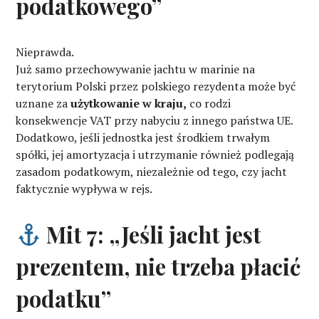
podatkowego”
Nieprawda.
Już samo przechowywanie jachtu w marinie na
terytorium Polski przez polskiego rezydenta może być
uznane za
użytkowanie w kraju,
co rodzi
konsekwencje VAT przy nabyciu z innego państwa UE.
Dodatkowo, jeśli jednostka jest środkiem trwałym
spółki, jej amortyzacja i utrzymanie również podlegają
zasadom podatkowym, niezależnie od tego, czy jacht
faktycznie wypływa w rejs.
Mit 7: „Jeśli jacht jest
prezentem, nie trzeba płacić
podatku”