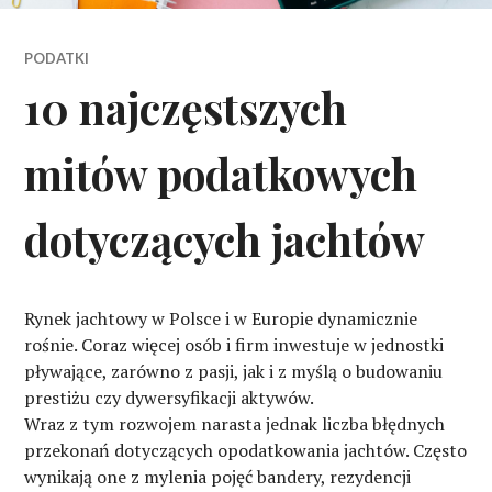
PODATKI
10 najczęstszych
mitów podatkowych
dotyczących jachtów
Rynek jachtowy w Polsce i w Europie dynamicznie
rośnie. Coraz więcej osób i firm inwestuje w jednostki
pływające, zarówno z pasji, jak i z myślą o budowaniu
prestiżu czy dywersyfikacji aktywów.
Wraz z tym rozwojem narasta jednak liczba błędnych
przekonań dotyczących opodatkowania jachtów. Często
wynikają one z mylenia pojęć bandery, rezydencji