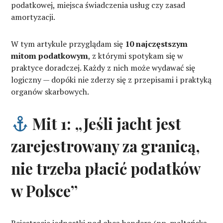
podatkowej, miejsca świadczenia usług czy zasad
amortyzacji.
W tym artykule przyglądam się
10 najczęstszym
mitom podatkowym
, z którymi spotykam się w
praktyce doradczej. Każdy z nich może wydawać się
logiczny — dopóki nie zderzy się z przepisami i praktyką
organów skarbowych.
Mit 1: „Jeśli jacht jest
zarejestrowany za granicą,
nie trzeba płacić podatków
w Polsce”