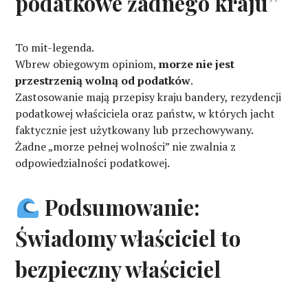
podatkowe żadnego kraju”
To mit-legenda.
Wbrew obiegowym opiniom,
morze nie jest
przestrzenią wolną od podatków
.
Zastosowanie mają przepisy kraju bandery, rezydencji
podatkowej właściciela oraz państw, w których jacht
faktycznie jest użytkowany lub przechowywany.
Żadne „morze pełnej wolności” nie zwalnia z
odpowiedzialności podatkowej.
Podsumowanie:
Świadomy właściciel to
bezpieczny właściciel