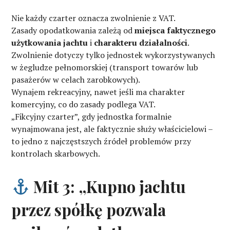
Nie każdy czarter oznacza zwolnienie z VAT.
Zasady opodatkowania zależą od
miejsca faktycznego
użytkowania jachtu
i
charakteru działalności
.
Zwolnienie dotyczy tylko jednostek wykorzystywanych
w żegludze pełnomorskiej (transport towarów lub
pasażerów w celach zarobkowych).
Wynajem rekreacyjny, nawet jeśli ma charakter
komercyjny, co do zasady podlega VAT.
„Fikcyjny czarter”, gdy jednostka formalnie
wynajmowana jest, ale faktycznie służy właścicielowi –
to jedno z najczęstszych źródeł problemów przy
kontrolach skarbowych.
Mit 3: „Kupno jachtu
przez spółkę pozwala