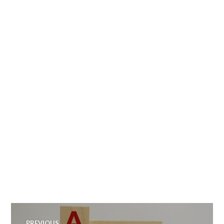
Zobacz
PREVIOUS