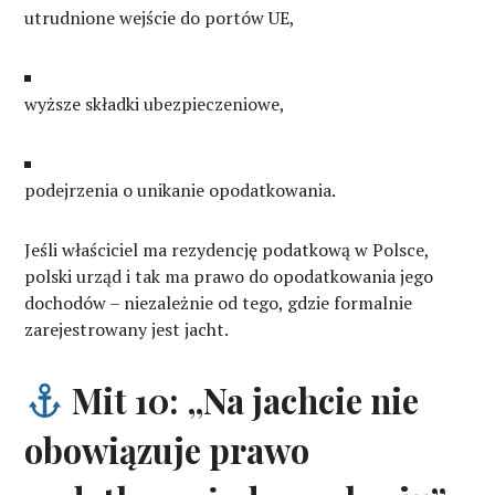
utrudnione wejście do portów UE,
wyższe składki ubezpieczeniowe,
podejrzenia o unikanie opodatkowania.
Jeśli właściciel ma rezydencję podatkową w Polsce,
polski urząd i tak ma prawo do opodatkowania jego
dochodów – niezależnie od tego, gdzie formalnie
zarejestrowany jest jacht.
Mit 10: „Na jachcie nie
obowiązuje prawo