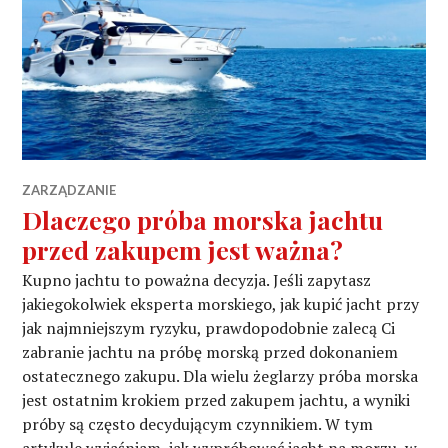
ZARZĄDZANIE
Dlaczego próba morska jachtu
przed zakupem jest ważna?
Kupno jachtu to poważna decyzja. Jeśli zapytasz
jakiegokolwiek eksperta morskiego, jak kupić jacht przy
jak najmniejszym ryzyku, prawdopodobnie zalecą Ci
zabranie jachtu na próbę morską przed dokonaniem
ostatecznego zakupu. Dla wielu żeglarzy próba morska
jest ostatnim krokiem przed zakupem jachtu, a wyniki
próby są często decydującym czynnikiem. W tym