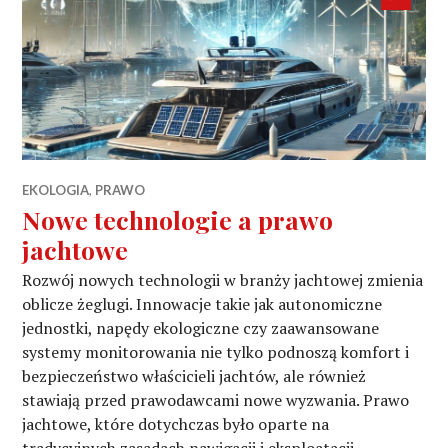
post
EKOLOGIA
,
PRAWO
Nowe technologie a prawo
jachtowe
Rozwój nowych technologii w branży jachtowej zmienia
oblicze żeglugi. Innowacje takie jak autonomiczne
jednostki, napędy ekologiczne czy zaawansowane
systemy monitorowania nie tylko podnoszą komfort i
bezpieczeństwo właścicieli jachtów, ale również
stawiają przed prawodawcami nowe wyzwania. Prawo
jachtowe, które dotychczas było oparte na