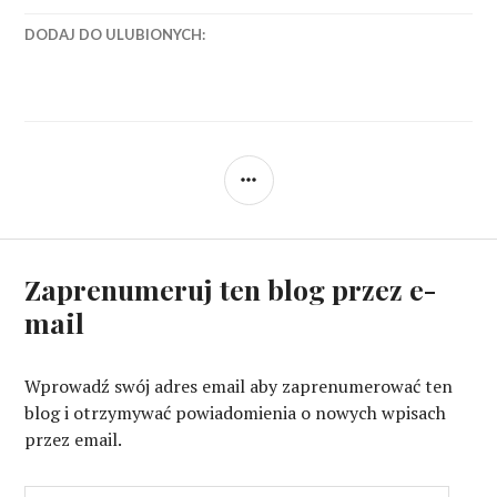
DODAJ DO ULUBIONYCH:
SIDEBAR
Zaprenumeruj ten blog przez e-
mail
Wprowadź swój adres email aby zaprenumerować ten
blog i otrzymywać powiadomienia o nowych wpisach
przez email.